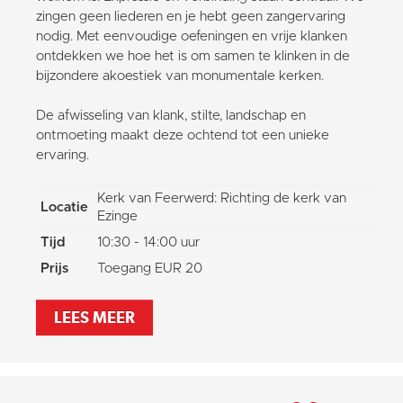
zingen geen liederen en je hebt geen zangervaring
nodig. Met eenvoudige oefeningen en vrije klanken
ontdekken we hoe het is om samen te klinken in de
bijzondere akoestiek van monumentale kerken.
De afwisseling van klank, stilte, landschap en
ontmoeting maakt deze ochtend tot een unieke
ervaring.
Kerk van Feerwerd: Richting de kerk van
Locatie
Ezinge
Tijd
10:30 - 14:00 uur
Prijs
Toegang EUR 20
LEES MEER