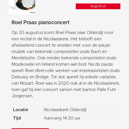
augustus
Roel Praas pianoconcert
Op 30 augustus komt Roel Praas naar Oldenzijl voor
een recital in de Nicolaaskerk. Het belooft een
afwisselend concert te worden met voor de pauze
muziek van bekende componisten zoals Bach en
Mendelsohn. Ook minder bekende componisten zoals
Moszkowski en Ireland komen aan bod. Na de pauze
speelt Roel sfeervolle werken van impressionisten zoals
Debussy en Bridge. Tot slot speelt hij enkele variaties
van Mozart. Roel was in 2020 ook al in de Nicolaaskerk,
toen gaf hij een concert samen met bariton Palle Fuhr
Jörgensen.
Locatie
Nicolaaskerk Oldenzijl
Tijd
Aanvang 14:30 uur