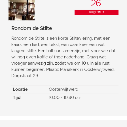
26
augustus
Rondom de Stilte
Rondom de Stilte is een korte Stilteviering, met een
kaars, een lied, een tekst, een paar keer een wat
langere stilte. Een half uur samenzijn, met voor wie dat
wil nog even koffie of thee naderhand. Graag wat
vroeger aanwezig zijn, zodat we om 10 u in alle rust
kunnen beginnen. Plaats: Mariakerk in Oosterwijtwerd,
Dorpstraat 29
Locatie
Oosterwijtwerd
Tijd
10:00 - 10:30 uur