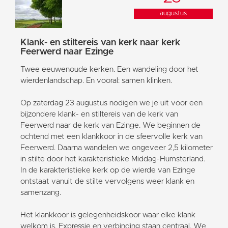
augustus
Klank- en stiltereis van kerk naar kerk
Feerwerd naar Ezinge
Twee eeuwenoude kerken. Een wandeling door het
wierdenlandschap. En vooral: samen klinken.
Op zaterdag 23 augustus nodigen we je uit voor een
bijzondere klank- en stiltereis van de kerk van
Feerwerd naar de kerk van Ezinge. We beginnen de
ochtend met een klankkoor in de sfeervolle kerk van
Feerwerd. Daarna wandelen we ongeveer 2,5 kilometer
in stilte door het karakteristieke Middag-Humsterland.
In de karakteristieke kerk op de wierde van Ezinge
ontstaat vanuit de stilte vervolgens weer klank en
samenzang.
Het klankkoor is gelegenheidskoor waar elke klank
welkom is. Expressie en verbinding staan centraal. We