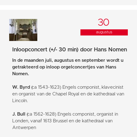
30
augustus
Inloopconcert (+/- 30 min) door Hans Nomen
In de maanden juli, augustus en september wordt u
getrakteerd op inloop orgelconcertjes van Hans
Nomen.
W. Byrd
(ca 1543-1623) Engels componist, klavecinist
en organist van de Chapel Royal en de kathedraal van
Lincoln.
J. Bull
(ca 1562-1628) Engels componist, organist in
Londen, vanaf 1613 Brussel en de kathedraal van
Antwerpen